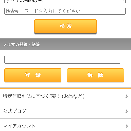
メルマガ登録・解除
特定商取引法に基づく表記（返品など）
公式ブログ
マイアカウント