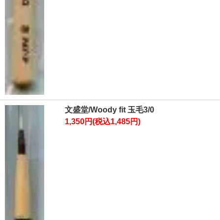
文盛堂/Woody fit 玉毛3/0
1,350円(税込1,485円)