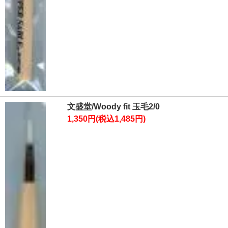
文盛堂/Woody fit 玉毛2/0
1,350円(税込1,485円)