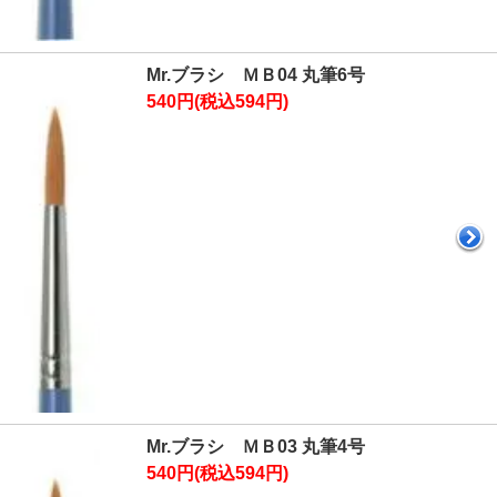
Mr.ブラシ ＭＢ04 丸筆6号
540円(税込594円)
Mr.ブラシ ＭＢ03 丸筆4号
540円(税込594円)