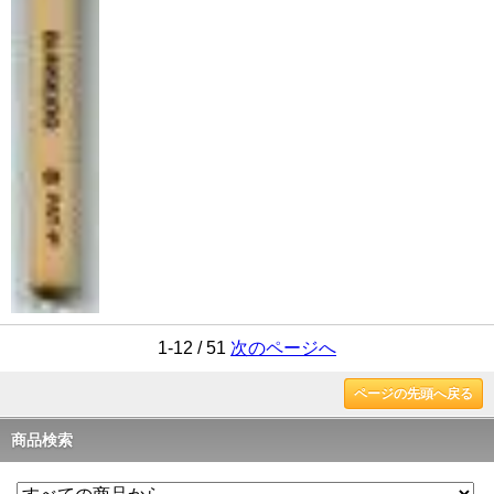
1-12 / 51
次のページへ
ページの先頭へ戻る
商品検索