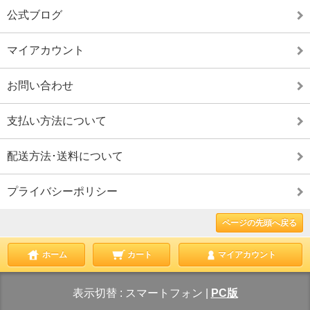
公式ブログ
マイアカウント
お問い合わせ
支払い方法について
配送方法･送料について
プライバシーポリシー
ページの先頭へ戻る
ホーム
カート
マイアカウント
表示切替 :
スマートフォン
|
PC版