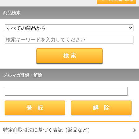
商品検索
メルマガ登録・解除
特定商取引法に基づく表記（返品など）