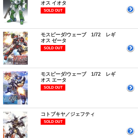
オス イオタ
SOLD OUT
モスピーダ/ウェーブ 1/72 レギ
オス ゼータ
SOLD OUT
モスピーダ/ウェーブ 1/72 レギ
オス エータ
SOLD OUT
コトブキヤ／ジェフティ
SOLD OUT