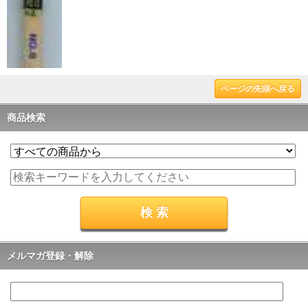
ページの先頭へ戻る
商品検索
メルマガ登録・解除