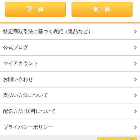
特定商取引法に基づく表記（返品など）
公式ブログ
マイアカウント
お問い合わせ
支払い方法について
配送方法･送料について
プライバシーポリシー