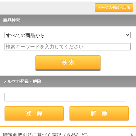
ページの先頭へ戻る
商品検索
メルマガ登録・解除
特定商取引法に基づく表記（返品など）