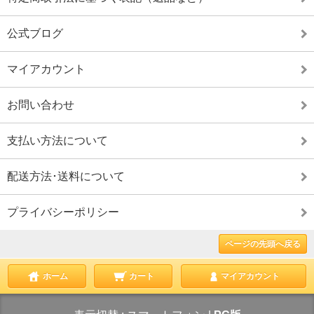
公式ブログ
マイアカウント
お問い合わせ
支払い方法について
配送方法･送料について
プライバシーポリシー
ページの先頭へ戻る
ホーム
カート
マイアカウント