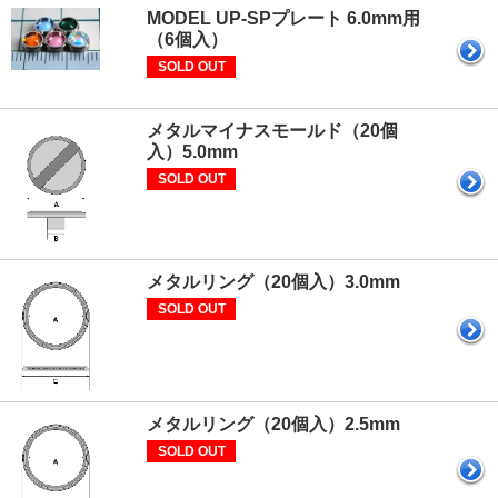
MODEL UP-SPプレート 6.0mm用
（6個入）
SOLD OUT
メタルマイナスモールド（20個
入）5.0mm
SOLD OUT
メタルリング（20個入）3.0mm
SOLD OUT
メタルリング（20個入）2.5mm
SOLD OUT