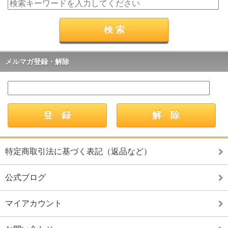
メルマガ登録・解除
特定商取引法に基づく表記（返品など）
公式ブログ
マイアカウント