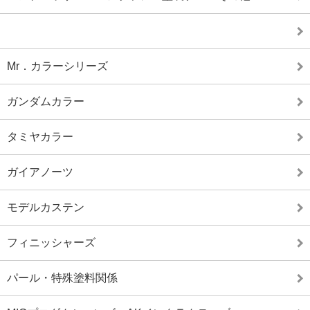
Mr．カラーシリーズ
ガンダムカラー
タミヤカラー
ガイアノーツ
モデルカステン
フィニッシャーズ
パール・特殊塗料関係