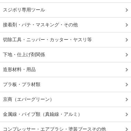
スジボリ専用ツール
接着剤・パテ・マスキング・その他
切除工具・ニッパー・カッター・ヤスリ等
下地・仕上げ剤関係
造形材料・用品
プラ板・プラ材類
京商（エバーグリーン）
金属線・パイプ類（真鍮線・アルミ）
コンプレッサー・エアブラシ・塗装ブースその他