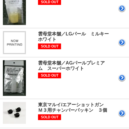
SOLD OUT
雲母堂本舗／LGパール ミルキー
ホワイト
SOLD OUT
雲母堂本舗／AGパールプレミア
ム スーパーホワイト
SOLD OUT
東京マルイ/エアーショットガン
Ｍ３用チャンバーパッキン ３個
SOLD OUT