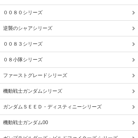
００８０シリーズ
逆襲のシャアシリーズ
００８３シリーズ
０８小隊シリーズ
ファーストグレードシリーズ
機動戦士ガンダムシリーズ
ガンダムＳＥＥＤ・ディスティニーシリーズ
機動戦士ガンダム00