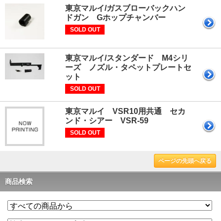
東京マルイ/ガスブローバックハン
ドガン Gホップチャンバー
SOLD OUT
東京マルイ/スタンダード M4シリ
ーズ ノズル・タペットプレートセ
ット
SOLD OUT
東京マルイ VSR10用共通 セカ
ンド・シアー VSR-59
SOLD OUT
ページの先頭へ戻る
商品検索