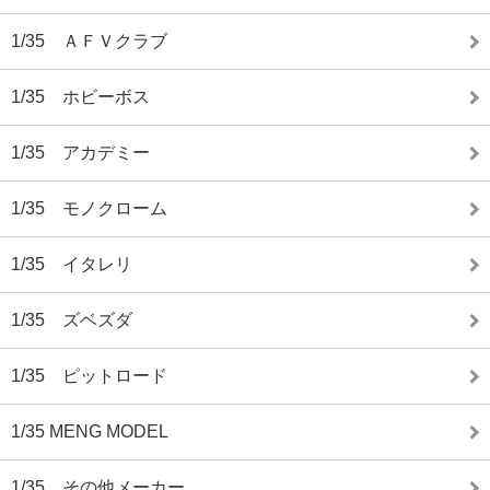
1/35 ＡＦＶクラブ
1/35 ホビーボス
1/35 アカデミー
1/35 モノクローム
1/35 イタレリ
1/35 ズベズダ
1/35 ピットロード
1/35 MENG MODEL
1/35 その他メーカー