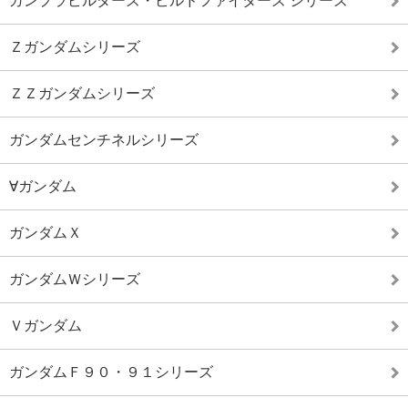
ガンプラビルダーズ・ビルドファイターズ シリーズ
Ｚガンダムシリーズ
ＺＺガンダムシリーズ
ガンダムセンチネルシリーズ
∀ガンダム
ガンダムＸ
ガンダムＷシリーズ
Ｖガンダム
ガンダムＦ９０・９１シリーズ