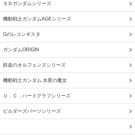
ＳＤガンダムシリーズ
機動戦士ガンダムAGEシリーズ
Gのレコンギスタ
ガンダムORIGIN
鉄血のオルフェンズシリーズ
機動戦士ガンダム 水星の魔女
Ｕ．Ｃ．ハードグラフシリーズ
ビルダーズパーツシリーズ