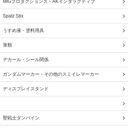
MIGプロダクションズ・AKインタラクティブ
Spatz Stix
うすめ液・塗料用具
筆類
デカール・シール関係
ガンダムマーカー・その他のスミイレマーカー
ディスプレイスタンド
聖戦士ダンバイン