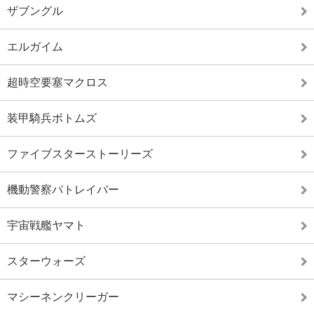
ザブングル
エルガイム
超時空要塞マクロス
装甲騎兵ボトムズ
ファイブスターストーリーズ
機動警察パトレイバー
宇宙戦艦ヤマト
スターウォーズ
マシーネンクリーガー