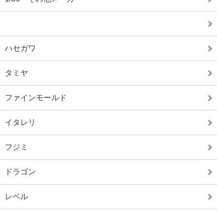
ハセガワ
タミヤ
ファインモールド
イタレリ
フジミ
ドラゴン
レベル