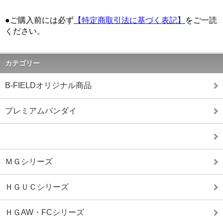
●ご購入前には必ず
【特定商取引法に基づく表記】
をご一読
ください。
カテゴリー
B-FIELDオリジナル商品
プレミアムバンダイ
ＭＧシリーズ
ＨＧＵＣシリーズ
ＨＧAW・FCシリーズ