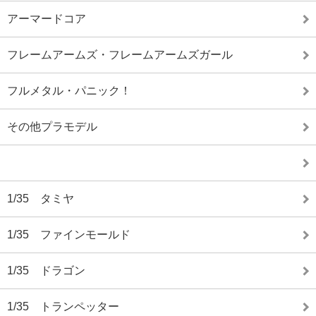
アーマードコア
フレームアームズ・フレームアームズガール
フルメタル・パニック！
その他プラモデル
1/35 タミヤ
1/35 ファインモールド
1/35 ドラゴン
1/35 トランペッター