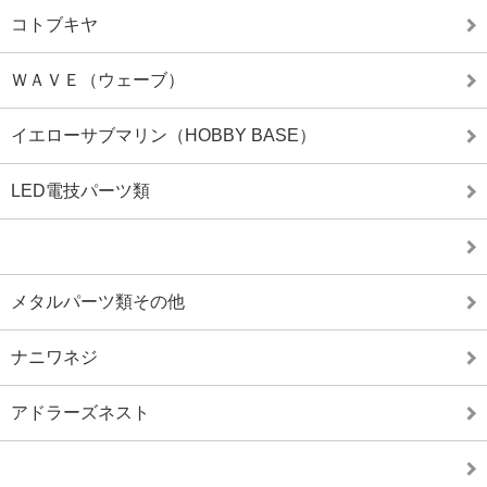
コトブキヤ
ＷＡＶＥ（ウェーブ）
イエローサブマリン（HOBBY BASE）
LED電技パーツ類
メタルパーツ類その他
ナニワネジ
アドラーズネスト