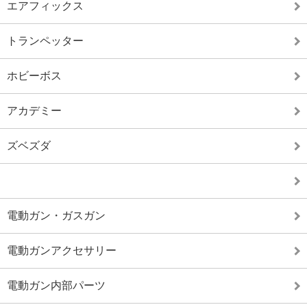
エアフィックス
トランペッター
ホビーボス
アカデミー
ズベズダ
電動ガン・ガスガン
電動ガンアクセサリー
電動ガン内部パーツ