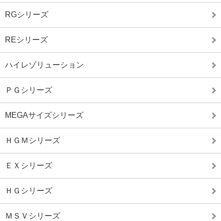
RGシリーズ
REシリーズ
ハイレゾリューション
ＰＧシリーズ
MEGAサイズシリーズ
ＨＧＭシリーズ
ＥＸシリーズ
ＨＧシリーズ
ＭＳＶシリーズ