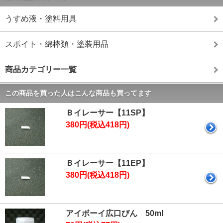
うすめ液・塗料用具
スポイト・綿棒類・塗装用品
商品カテゴリー一覧
この商品を買った人はこんな商品も買ってます
Ｂイレーサー【11SP】
380円(税込418円)
Ｂイレーサー【11EP】
380円(税込418円)
アイボーイ広口びん 50ml