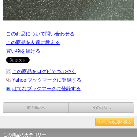
この商品について問い合わせる
この商品を友達に教える
買い物を続ける
この商品をログピでつぶやく
Yahoo!ブックマークに登録する
はてなブックマークに登録する
前の商品へ
次の商品へ
ページの先頭へ戻る
この商品のカテゴリー