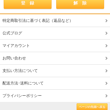
特定商取引法に基づく表記（返品など）
公式ブログ
マイアカウント
お問い合わせ
支払い方法について
配送方法･送料について
プライバシーポリシー
ページの先頭へ戻る