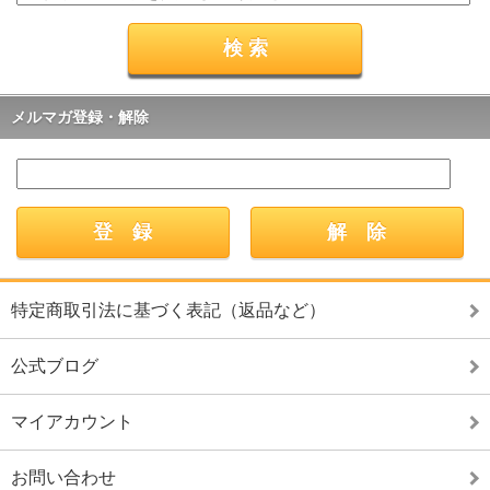
メルマガ登録・解除
特定商取引法に基づく表記（返品など）
公式ブログ
マイアカウント
お問い合わせ