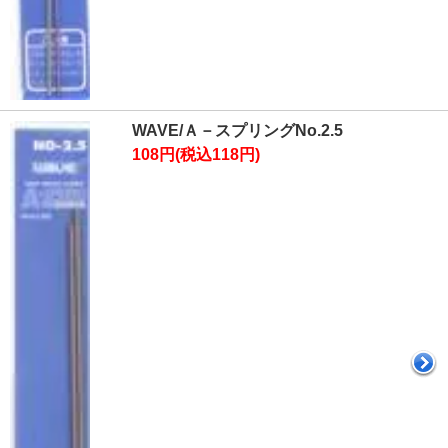
WAVE/Ａ－スプリングNo.2.5
108円(税込118円)