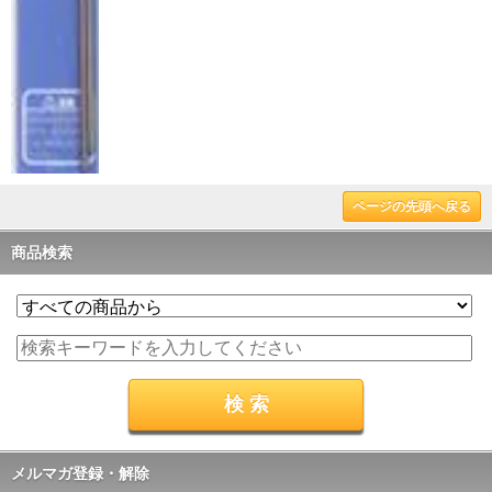
ページの先頭へ戻る
商品検索
メルマガ登録・解除