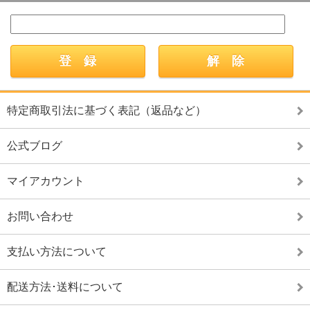
特定商取引法に基づく表記（返品など）
公式ブログ
マイアカウント
お問い合わせ
支払い方法について
配送方法･送料について