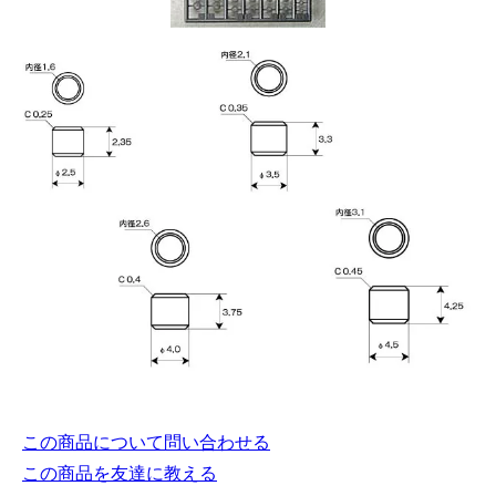
この商品について問い合わせる
この商品を友達に教える