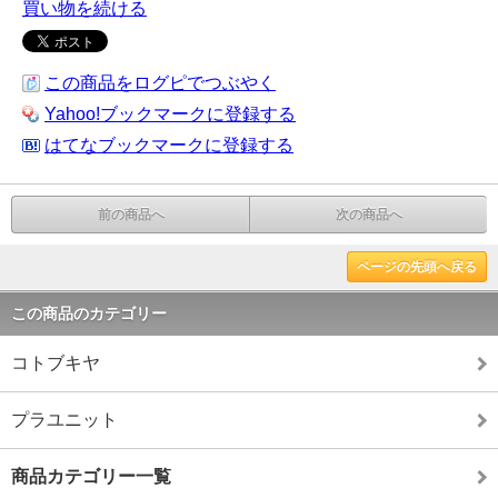
買い物を続ける
この商品をログピでつぶやく
Yahoo!ブックマークに登録する
はてなブックマークに登録する
前の商品へ
次の商品へ
ページの先頭へ戻る
この商品のカテゴリー
コトブキヤ
プラユニット
商品カテゴリー一覧