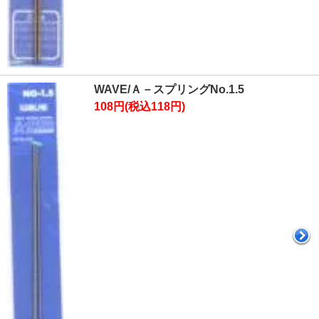
WAVE/Ａ－スプリングNo.1.5
108円(税込118円)