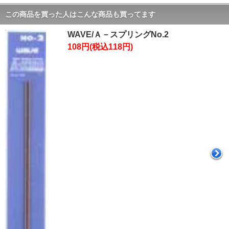
この商品を買った人はこんな商品も買ってます
WAVE/Ａ－スプリングNo.2
108円(税込118円)