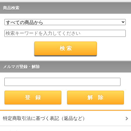
商品検索
メルマガ登録・解除
特定商取引法に基づく表記（返品など）