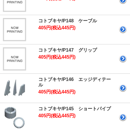
コトブキヤ/P148 ケーブル
405円(税込445円)
コトブキヤ/P147 グリップ
405円(税込445円)
コトブキヤ/P146 エッジディテー
ル
405円(税込445円)
コトブキヤ/P145 ショートパイプ
405円(税込445円)