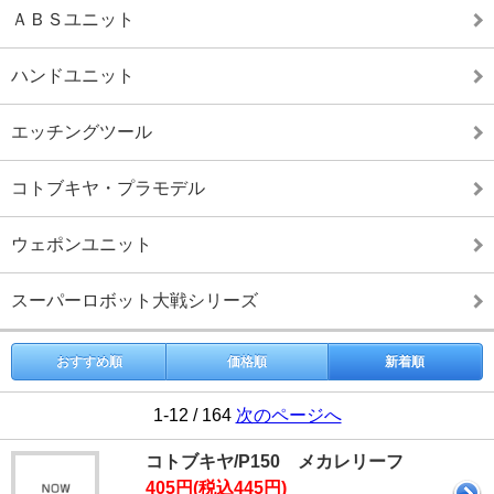
ＡＢＳユニット
ハンドユニット
エッチングツール
コトブキヤ・プラモデル
ウェポンユニット
スーパーロボット大戦シリーズ
おすすめ順
価格順
新着順
1-12 / 164
次のページへ
コトブキヤ/P150 メカレリーフ
405円(税込445円)