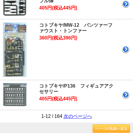
フル弾
405円(税込445円)
コトブキヤ/MW-12 パンツァーフ
ァウスト・トンファー
360円(税込396円)
コトブキヤ/P136 フィギュアアク
セサリー
405円(税込445円)
1-12 / 164
次のページへ
ページの先頭へ戻る