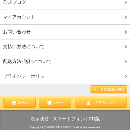
公式ブログ
マイアカウント
お問い合わせ
支払い方法について
配送方法･送料について
プライバシーポリシー
ページの先頭へ戻る
ホーム
カート
マイアカウント
表示切替 :
スマートフォン
|
PC版
Copyright (C)2001-2007 B-FIELD. All rights reserved