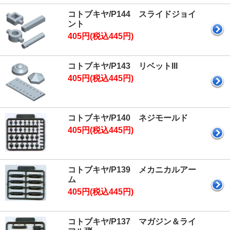
コトブキヤ/P144 スライドジョイ
ント
405円(税込445円)
コトブキヤ/P143 リベットIII
405円(税込445円)
コトブキヤ/P140 ネジモールド
405円(税込445円)
コトブキヤ/P139 メカニカルアー
ム
405円(税込445円)
コトブキヤ/P137 マガジン＆ライ