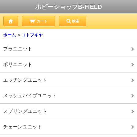
ホビーショップB-FIELD
カート
検索
ホーム
＞
コトブキヤ
プラユニット
ポリユニット
エッチングユニット
メッシュパイプユニット
スプリングユニット
チェーンユニット