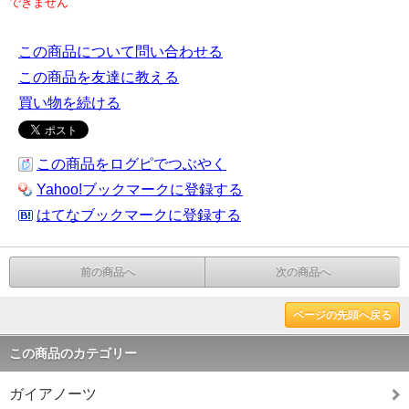
できません
この商品について問い合わせる
この商品を友達に教える
買い物を続ける
この商品をログピでつぶやく
Yahoo!ブックマークに登録する
はてなブックマークに登録する
前の商品へ
次の商品へ
ページの先頭へ戻る
この商品のカテゴリー
ガイアノーツ