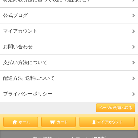
公式ブログ
マイアカウント
お問い合わせ
支払い方法について
配送方法･送料について
プライバシーポリシー
ページの先頭へ戻る
ホーム
カート
マイアカウント