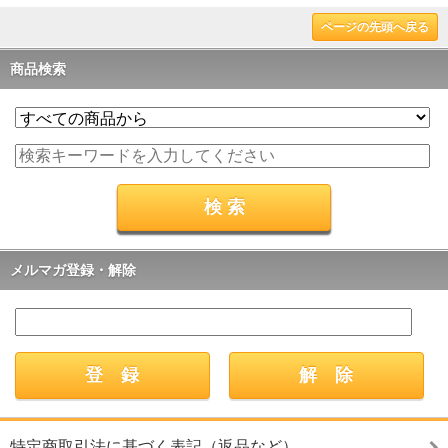
ページの先頭へ戻る
商品検索
メルマガ登録・解除
特定商取引法に基づく表記（返品など）