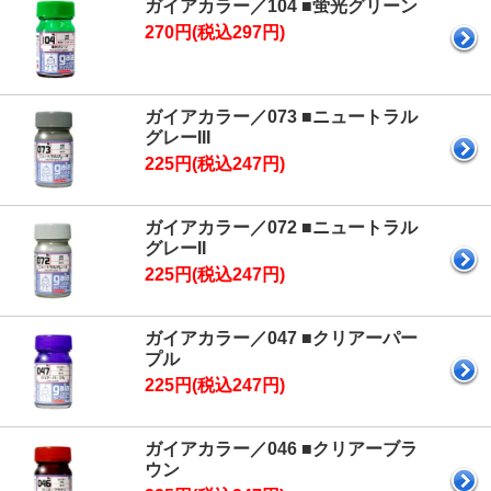
ガイアカラー／104 ■蛍光グリーン
270円(税込297円)
ガイアカラー／073 ■ニュートラル
グレーIII
225円(税込247円)
ガイアカラー／072 ■ニュートラル
グレーII
225円(税込247円)
ガイアカラー／047 ■クリアーパー
プル
225円(税込247円)
ガイアカラー／046 ■クリアーブラ
ウン