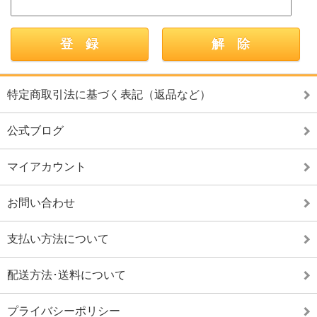
特定商取引法に基づく表記（返品など）
公式ブログ
マイアカウント
お問い合わせ
支払い方法について
配送方法･送料について
プライバシーポリシー