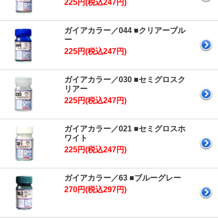
225円(税込247円)
ガイアカラー／044 ■クリアーブル
ー
225円(税込247円)
ガイアカラー／030 ■セミグロスク
リアー
225円(税込247円)
ガイアカラー／021 ■セミグロスホ
ワイト
225円(税込247円)
ガイアカラー／63 ■ブルーグレー
270円(税込297円)