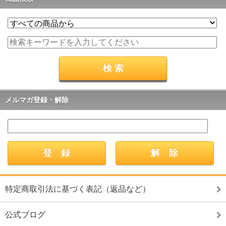
メルマガ登録・解除
特定商取引法に基づく表記（返品など）
公式ブログ