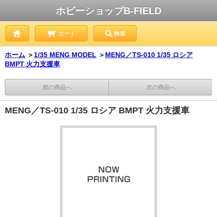
ホビーショップB-FIELD
カート
検索
ホーム
＞
1/35 MENG MODEL
＞
MENG／TS-010 1/35 ロシア
BMPT 火力支援車
前の商品へ
次の商品へ
MENG／TS-010 1/35 ロシア BMPT 火力支援車