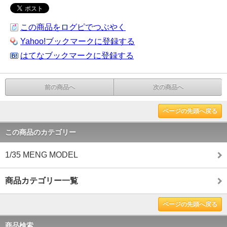
この商品をログピでつぶやく
Yahoo!ブックマークに登録する
はてなブックマークに登録する
前の商品へ
次の商品へ
ページの先頭へ戻る
この商品のカテゴリー
1/35 MENG MODEL
商品カテゴリー一覧
ページの先頭へ戻る
商品検索