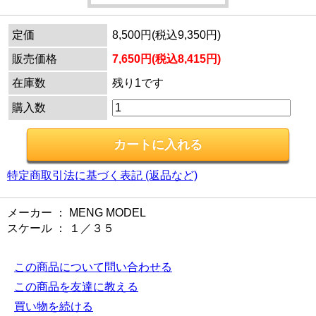
定価
8,500円(税込9,350円)
販売価格
7,650円(税込8,415円)
在庫数
残り1です
購入数
特定商取引法に基づく表記 (返品など)
メーカー ： MENG MODEL
スケール ： １／３５
この商品について問い合わせる
この商品を友達に教える
買い物を続ける