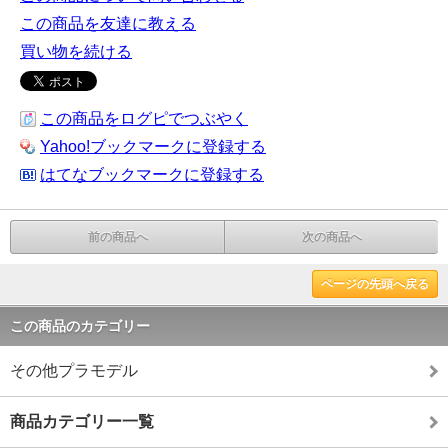
この商品を友達に教える
買い物を続ける
この商品をログピでつぶやく
Yahoo!ブックマークに登録する
はてなブックマークに登録する
前の商品へ
次の商品へ
ページの先頭へ戻る
この商品のカテゴリー
その他プラモデル
商品カテゴリー一覧