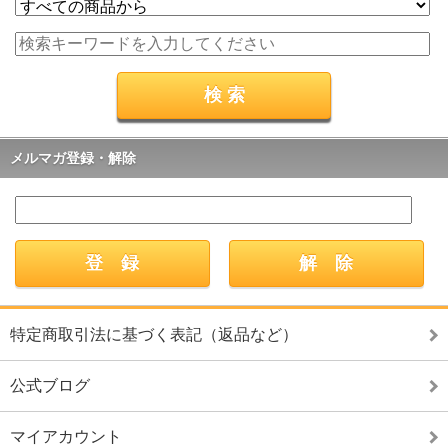
メルマガ登録・解除
特定商取引法に基づく表記（返品など）
公式ブログ
マイアカウント