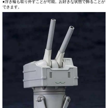
●浮き輪も取り外すことが可能。お好きな状態で飾ることが
できます。