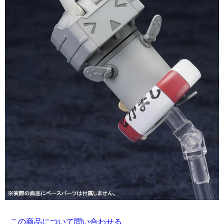
この商品について問い合わせる