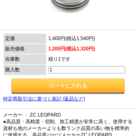
定価
1,400円(税込1,540円)
販売価格
1,200円(税込1,320円)
在庫数
残り1です
購入数
特定商取引法に基づく表記 (返品など)
メーカー ： ZC LEOPARD
●高品質・高精度・切削、加工精度が非常に高く、使用する
資材も他のメーカーよりも数ランク品質の高い物を標準的
に使用する、高品質パーツメーカーZC LEOPARD。