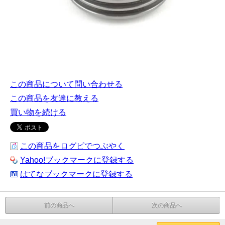
この商品について問い合わせる
この商品を友達に教える
買い物を続ける
この商品をログピでつぶやく
Yahoo!ブックマークに登録する
はてなブックマークに登録する
前の商品へ
次の商品へ