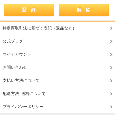
特定商取引法に基づく表記（返品など）
公式ブログ
マイアカウント
お問い合わせ
支払い方法について
配送方法･送料について
プライバシーポリシー