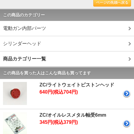
ページの先頭へ戻る
この商品のカテゴリー
電動ガン内部パーツ
シリンダーヘッド
商品カテゴリー一覧
この商品を買った人はこんな商品も買ってます
ZC/ライトウェイトピストンヘッド
640円(税込704円)
ZC/オイルレスメタル軸受6mm
345円(税込379円)