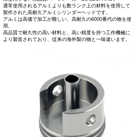
通常使用されるアルミよりも数ランク上の材料を使用して
製作された高耐久アルミシリンダーヘッドです。
アルミは高価で加工が難しい、高耐久の6000番代の物を使
用。
高品質で耐久性の高い材料と、高い精度を持つ工作機械に
より製造されており、従来の海外製の物と一味違います。