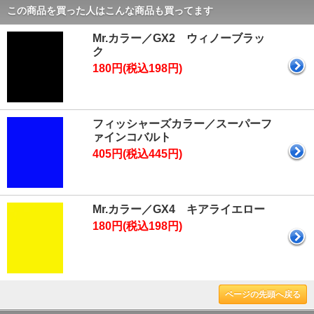
この商品を買った人はこんな商品も買ってます
Mr.カラー／GX2 ウィノーブラッ
ク
180円(税込198円)
フィッシャーズカラー／スーパーフ
ァインコバルト
405円(税込445円)
Mr.カラー／GX4 キアライエロー
180円(税込198円)
ページの先頭へ戻る