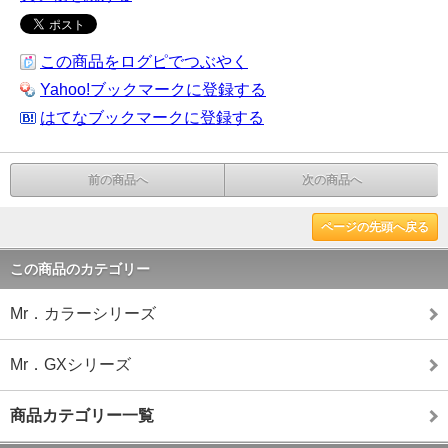
この商品をログピでつぶやく
Yahoo!ブックマークに登録する
はてなブックマークに登録する
前の商品へ
次の商品へ
ページの先頭へ戻る
この商品のカテゴリー
Mr．カラーシリーズ
Mr．GXシリーズ
商品カテゴリー一覧