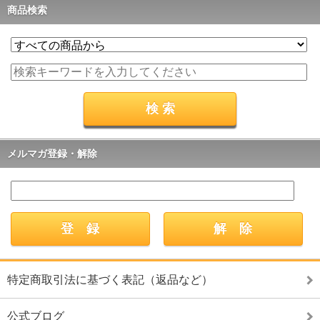
商品検索
メルマガ登録・解除
特定商取引法に基づく表記（返品など）
公式ブログ