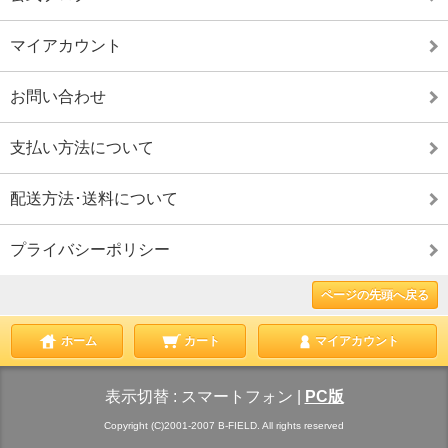
マイアカウント
お問い合わせ
支払い方法について
配送方法･送料について
プライバシーポリシー
ページの先頭へ戻る
ホーム
カート
マイアカウント
表示切替 :
スマートフォン
|
PC版
Copyright (C)2001-2007 B-FIELD. All rights reserved