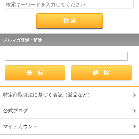
メルマガ登録・解除
特定商取引法に基づく表記（返品など）
公式ブログ
マイアカウント