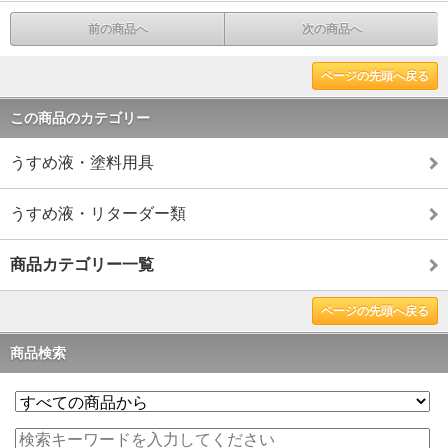
前の商品へ
次の商品へ
ページの先頭へ戻る
この商品のカテゴリー
うすめ液・塗料用具
うすめ液・リターダー類
商品カテゴリー一覧
ページの先頭へ戻る
商品検索