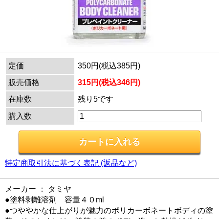
定価
350円(税込385円)
販売価格
315円(税込346円)
在庫数
残り5です
購入数
特定商取引法に基づく表記 (返品など)
メーカー ： タミヤ
●塗料剥離溶剤 容量４０ml
●つややかな仕上がりが魅力のポリカーボネートボディの塗