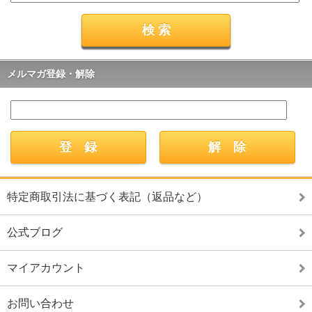
メルマガ登録・解除
特定商取引法に基づく表記（返品など）
公式ブログ
マイアカウント
お問い合わせ