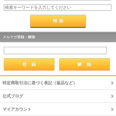
メルマガ登録・解除
特定商取引法に基づく表記（返品など）
公式ブログ
マイアカウント