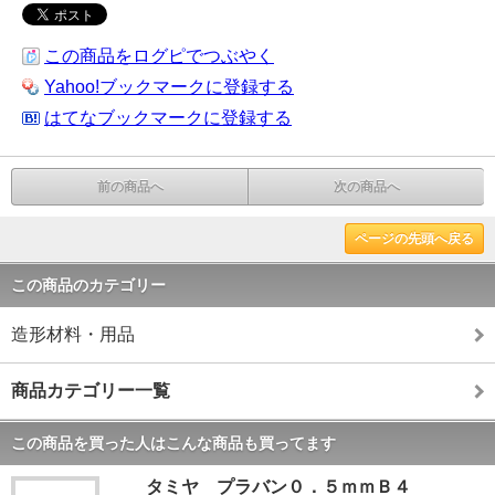
この商品をログピでつぶやく
Yahoo!ブックマークに登録する
はてなブックマークに登録する
前の商品へ
次の商品へ
ページの先頭へ戻る
この商品のカテゴリー
造形材料・用品
商品カテゴリー一覧
この商品を買った人はこんな商品も買ってます
タミヤ プラバン０．５ｍｍＢ４