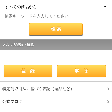
メルマガ登録・解除
特定商取引法に基づく表記（返品など）
公式ブログ