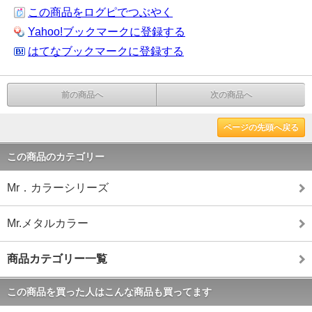
この商品をログピでつぶやく
Yahoo!ブックマークに登録する
はてなブックマークに登録する
前の商品へ
次の商品へ
ページの先頭へ戻る
この商品のカテゴリー
Mr．カラーシリーズ
Mr.メタルカラー
商品カテゴリー一覧
この商品を買った人はこんな商品も買ってます