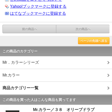
Yahoo!ブックマークに登録する
はてなブックマークに登録する
前の商品へ
次の商品へ
ページの先頭へ戻る
この商品のカテゴリー
Mr．カラーシリーズ
Mr.カラー
商品カテゴリー一覧
この商品を買った人はこんな商品も買ってます
Mr.カラー／３８ オリーブドラブ