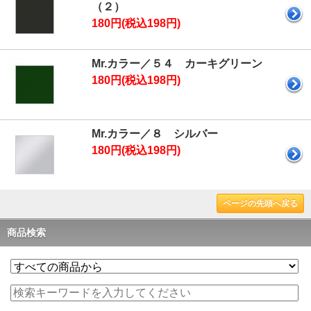
（２）
180円(税込198円)
Mr.カラー／５４ カーキグリーン
180円(税込198円)
Mr.カラー／８ シルバー
180円(税込198円)
ページの先頭へ戻る
商品検索