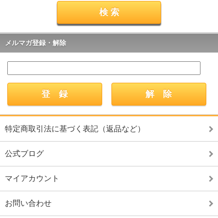
メルマガ登録・解除
特定商取引法に基づく表記（返品など）
公式ブログ
マイアカウント
お問い合わせ