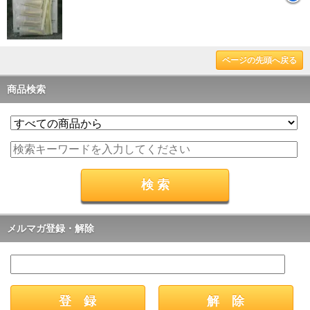
ページの先頭へ戻る
商品検索
メルマガ登録・解除