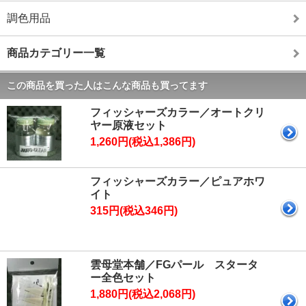
調色用品
商品カテゴリー一覧
この商品を買った人はこんな商品も買ってます
フィッシャーズカラー／オートクリ
ヤー原液セット
1,260円(税込1,386円)
フィッシャーズカラー／ピュアホワ
イト
315円(税込346円)
雲母堂本舗／FGパール スタータ
ー全色セット
1,880円(税込2,068円)