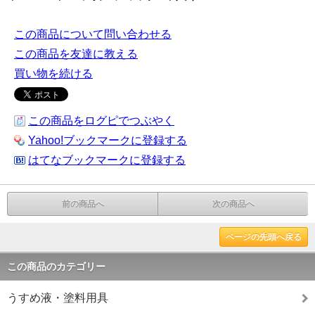
この商品について問い合わせる
この商品を友達に教える
買い物を続ける
この商品をログピでつぶやく
Yahoo!ブックマークに登録する
はてなブックマークに登録する
前の商品へ
次の商品へ
ページの先頭へ戻る
この商品のカテゴリー
うすめ液・塗料用具