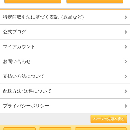
特定商取引法に基づく表記（返品など）
公式ブログ
マイアカウント
お問い合わせ
支払い方法について
配送方法･送料について
プライバシーポリシー
ページの先頭へ戻る