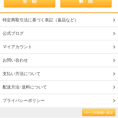
特定商取引法に基づく表記（返品など）
公式ブログ
マイアカウント
お問い合わせ
支払い方法について
配送方法･送料について
プライバシーポリシー
ページの先頭へ戻る