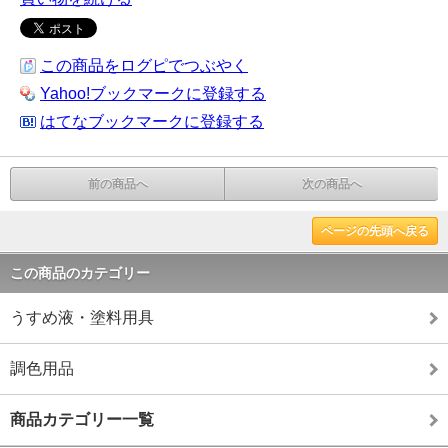
この商品をログピでつぶやく
Yahoo!ブックマークに登録する
はてなブックマークに登録する
前の商品へ
次の商品へ
ページの先頭へ戻る
この商品のカテゴリー
うすめ液・塗料用具
調色用品
商品カテゴリー一覧