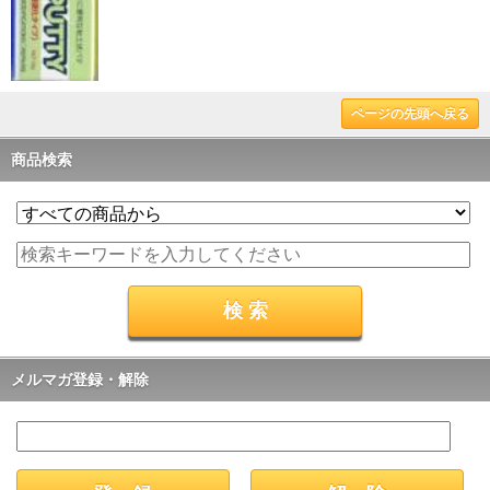
ページの先頭へ戻る
商品検索
メルマガ登録・解除