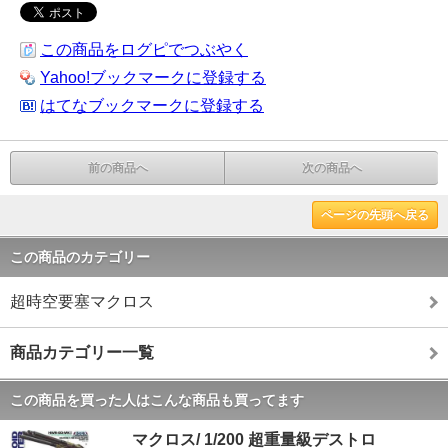
この商品をログピでつぶやく
Yahoo!ブックマークに登録する
はてなブックマークに登録する
前の商品へ
次の商品へ
ページの先頭へ戻る
この商品のカテゴリー
超時空要塞マクロス
商品カテゴリー一覧
この商品を買った人はこんな商品も買ってます
マクロス/ 1/200 超重量級デストロ