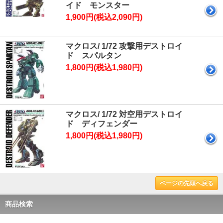
イド モンスター
1,900円(税込2,090円)
マクロス/ 1/72 攻撃用デストロイ
ド スパルタン
1,800円(税込1,980円)
マクロス/ 1/72 対空用デストロイ
ド ディフェンダー
1,800円(税込1,980円)
ページの先頭へ戻る
商品検索