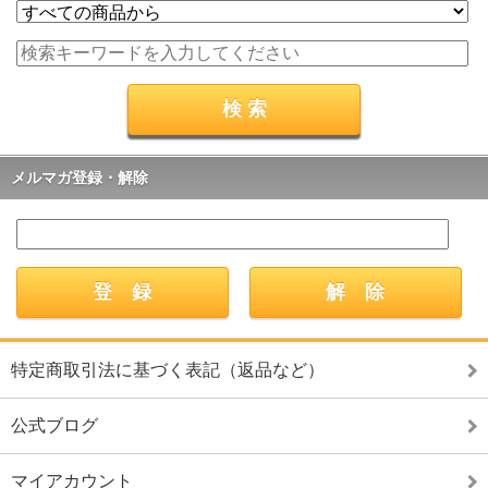
メルマガ登録・解除
特定商取引法に基づく表記（返品など）
公式ブログ
マイアカウント