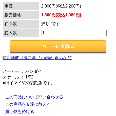
定価
2,000円(税込2,200円)
販売価格
1,800円(税込1,980円)
在庫数
残り2です
購入数
特定商取引法に基づく表記 (返品など)
メーカー ： バンダイ
スケール ： 1/72
●旧イマイ製の復刻版です。
この商品について問い合わせる
この商品を友達に教える
買い物を続ける