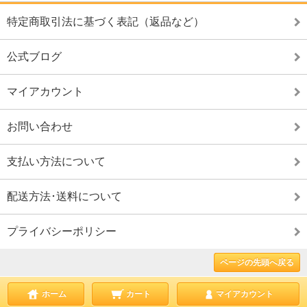
特定商取引法に基づく表記（返品など）
公式ブログ
マイアカウント
お問い合わせ
支払い方法について
配送方法･送料について
プライバシーポリシー
ページの先頭へ戻る
ホーム
カート
マイアカウント