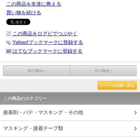
この商品を友達に教える
買い物を続ける
この商品をログピでつぶやく
Yahoo!ブックマークに登録する
はてなブックマークに登録する
前の商品へ
次の商品へ
ページの先頭へ戻る
この商品のカテゴリー
接着剤・パテ・マスキング・その他
マスキング・接着テープ類