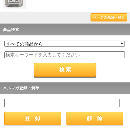
ページの先頭へ戻る
商品検索
メルマガ登録・解除