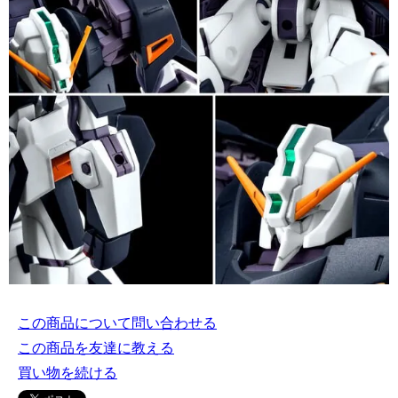
この商品について問い合わせる
この商品を友達に教える
買い物を続ける