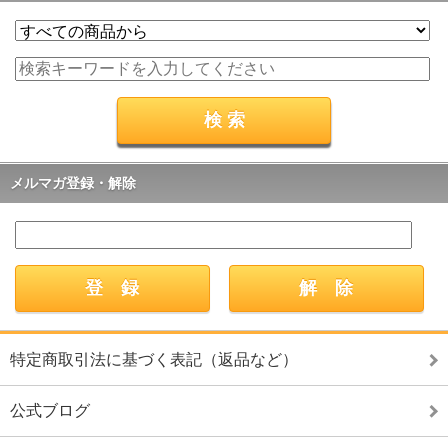
メルマガ登録・解除
特定商取引法に基づく表記（返品など）
公式ブログ