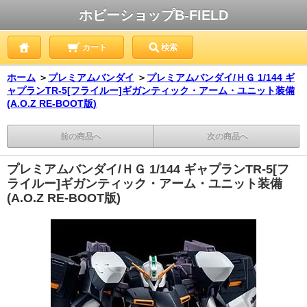
ホビーショップB-FIELD
カート
検索
ホーム
＞
プレミアムバンダイ
＞
プレミアムバンダイ/ＨＧ 1/144 ギ
ャプランTR-5[フライルー]ギガンティック・アーム・ユニット装備
(A.O.Z RE-BOOT版)
前の商品へ
次の商品へ
プレミアムバンダイ/ＨＧ 1/144 ギャプランTR-5[フ
ライルー]ギガンティック・アーム・ユニット装備
(A.O.Z RE-BOOT版)