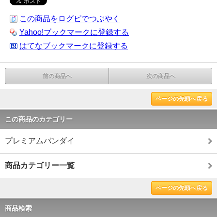
この商品をログピでつぶやく
Yahoo!ブックマークに登録する
はてなブックマークに登録する
前の商品へ
次の商品へ
ページの先頭へ戻る
この商品のカテゴリー
プレミアムバンダイ
商品カテゴリー一覧
ページの先頭へ戻る
商品検索