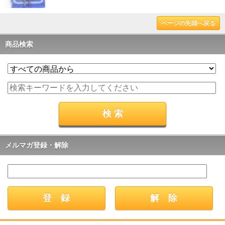
ページの先頭へ戻る
商品検索
メルマガ登録・解除