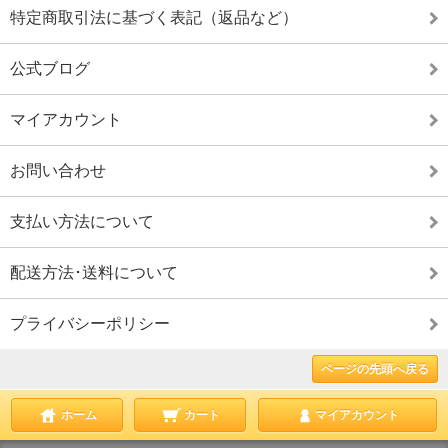
特定商取引法に基づく表記（返品など）
公式ブログ
マイアカウント
お問い合わせ
支払い方法について
配送方法･送料について
プライバシーポリシー
ページの先頭へ戻る
ホーム
カート
マイアカウント