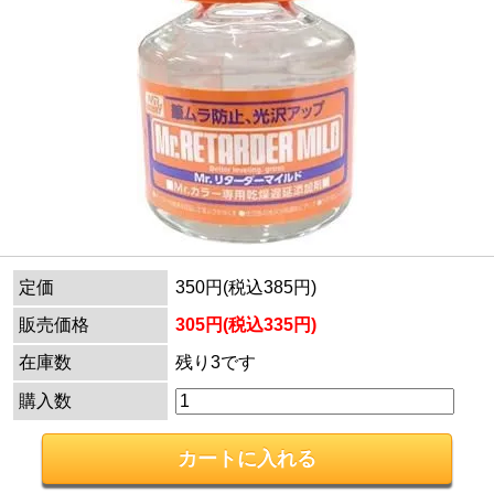
定価
350円(税込385円)
販売価格
305円(税込335円)
在庫数
残り3です
購入数