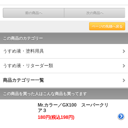
前の商品へ
次の商品へ
ページの先頭へ戻る
この商品のカテゴリー
うすめ液・塗料用具
うすめ液・リターダー類
商品カテゴリー一覧
この商品を買った人はこんな商品も買ってます
Mr.カラー／GX100 スーパークリ
ア３
180円(税込198円)