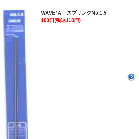
WAVE/Ａ－スプリングNo.1.5
108円(税込118円)