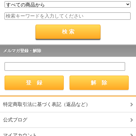
メルマガ登録・解除
特定商取引法に基づく表記（返品など）
公式ブログ
マイアカウント