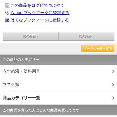
この商品をログピでつぶやく
Yahoo!ブックマークに登録する
はてなブックマークに登録する
前の商品へ
次の商品へ
ページの先頭へ戻る
この商品のカテゴリー
うすめ液・塗料用具
マスク類
商品カテゴリー一覧
この商品を買った人はこんな商品も買ってます