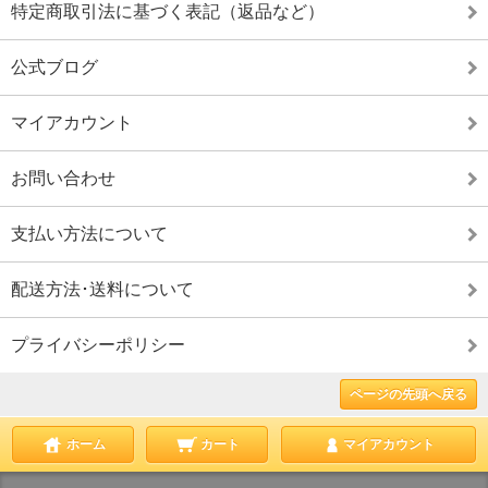
特定商取引法に基づく表記（返品など）
公式ブログ
マイアカウント
お問い合わせ
支払い方法について
配送方法･送料について
プライバシーポリシー
ページの先頭へ戻る
ホーム
カート
マイアカウント