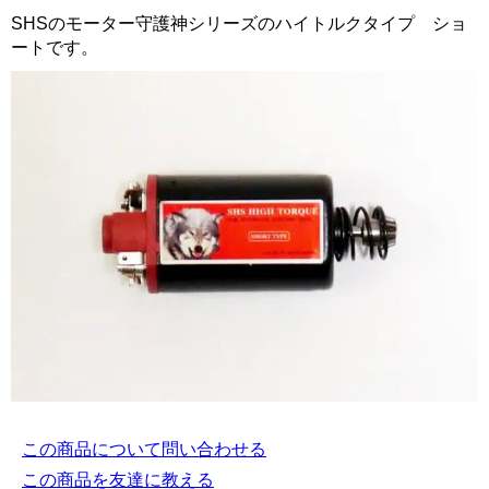
SHSのモーター守護神シリーズのハイトルクタイプ ショ
ートです。
この商品について問い合わせる
この商品を友達に教える