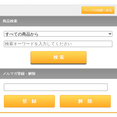
ページの先頭へ戻る
商品検索
メルマガ登録・解除