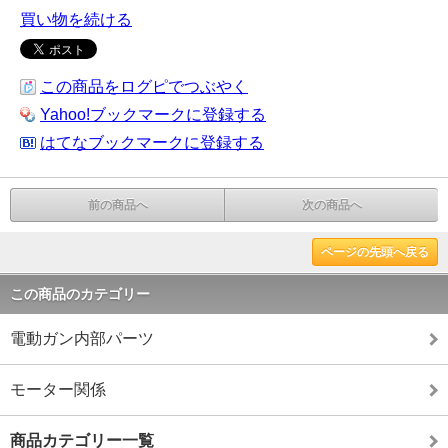
買い物を続ける
この商品をログピでつぶやく
Yahoo!ブックマークに登録する
はてなブックマークに登録する
前の商品へ
次の商品へ
ページの先頭へ戻る
この商品のカテゴリー
電動ガン内部パーツ
モーター関係
商品カテゴリー一覧