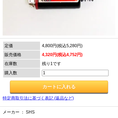
定価
4,800円(税込5,280円)
販売価格
4,320円(税込4,752円)
在庫数
残り1です
購入数
特定商取引法に基づく表記 (返品など)
メーカー ： SHS