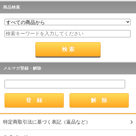
商品検索
メルマガ登録・解除
特定商取引法に基づく表記（返品など）