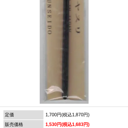
定価
1,700円(税込1,870円)
販売価格
1,530円(税込1,683円)