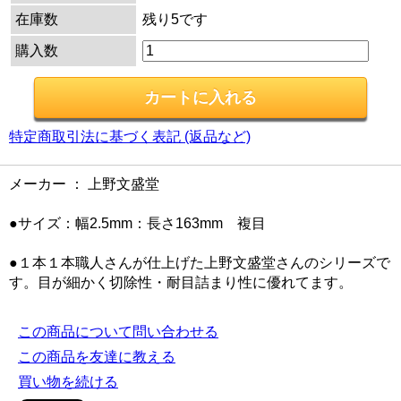
在庫数
残り5です
購入数
特定商取引法に基づく表記 (返品など)
メーカー ： 上野文盛堂
●サイズ：幅2.5mm：長さ163mm 複目
●１本１本職人さんが仕上げた上野文盛堂さんのシリーズで
す。目が細かく切除性・耐目詰まり性に優れてます。
この商品について問い合わせる
この商品を友達に教える
買い物を続ける