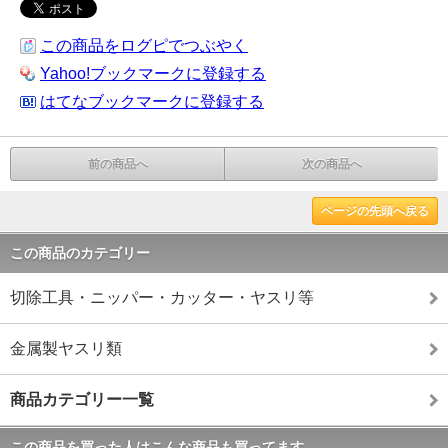
この商品をログピでつぶやく
Yahoo!ブックマークに登録する
はてなブックマークに登録する
前の商品へ
次の商品へ
ページの先頭へ戻る
この商品のカテゴリー
切除工具・ニッパー・カッター・ヤスリ等
金属製ヤスリ類
商品カテゴリー一覧
この商品を買った人はこんな商品も買ってます