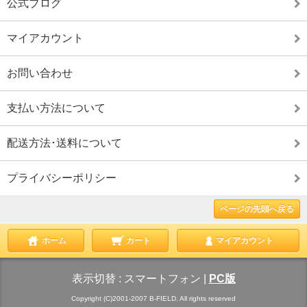
公式ブログ
マイアカウント
お問い合わせ
支払い方法について
配送方法･送料について
プライバシーポリシー
ページの先頭へ戻る
ホーム
カート
マイアカウント
表示切替 :
スマートフォン
|
PC版
Copyright (C)2001-2007 B-FIELD. All rights reserved