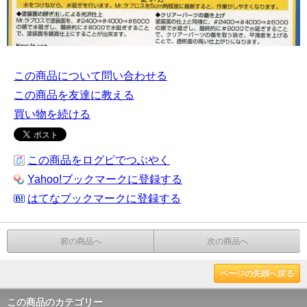
この商品について問い合わせる
この商品を友達に教える
買い物を続ける
この商品をログピでつぶやく
Yahoo!ブックマークに登録する
はてなブックマークに登録する
前の商品へ
次の商品へ
ページの先頭へ戻る
この商品のカテゴリー