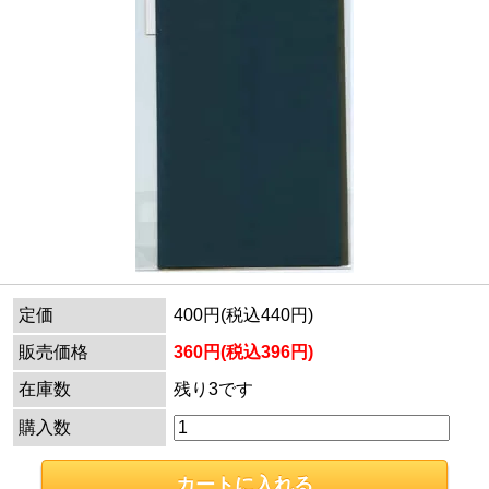
定価
400円(税込440円)
販売価格
360円(税込396円)
在庫数
残り3です
購入数