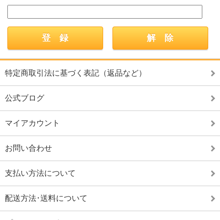
特定商取引法に基づく表記（返品など）
公式ブログ
マイアカウント
お問い合わせ
支払い方法について
配送方法･送料について