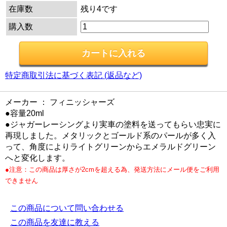
在庫数
残り4です
購入数
特定商取引法に基づく表記 (返品など)
メーカー ： フィニッシャーズ
●容量20ml
●ジャガーレーシングより実車の塗料を送ってもらい忠実に
再現しました。メタリックとゴールド系のパールが多く入
って、角度によりライトグリーンからエメラルドグリーン
へと変化します。
●注意：この商品は厚さが2cmを超える為、発送方法にメール便をご利用
できません
この商品について問い合わせる
この商品を友達に教える