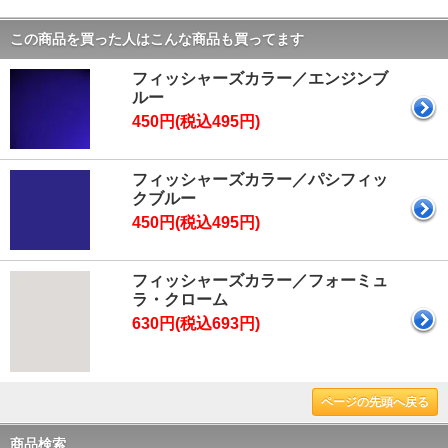
この商品を買った人はこんな商品も買ってます
フィッシャーズカラー／エンジンブ
ルー
450円(税込495円)
フィッシャーズカラー／パシフィッ
クブルー
450円(税込495円)
フィッシャーズカラー／フォーミュ
ラ・クローム
630円(税込693円)
ページの先頭へ戻る
商品検索