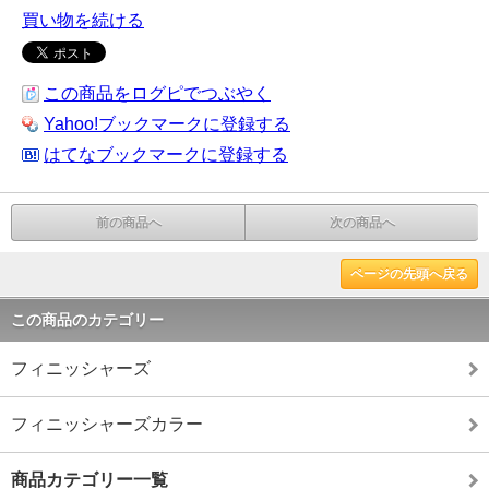
買い物を続ける
この商品をログピでつぶやく
Yahoo!ブックマークに登録する
はてなブックマークに登録する
前の商品へ
次の商品へ
ページの先頭へ戻る
この商品のカテゴリー
フィニッシャーズ
フィニッシャーズカラー
商品カテゴリー一覧