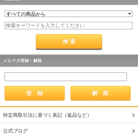
メルマガ登録・解除
特定商取引法に基づく表記（返品など）
公式ブログ