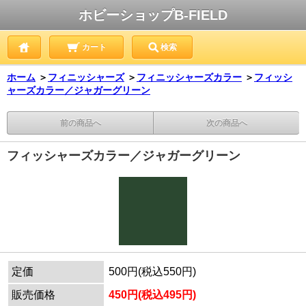
ホビーショップB-FIELD
カート
検索
ホーム
＞
フィニッシャーズ
＞
フィニッシャーズカラー
＞
フィッシ
ャーズカラー／ジャガーグリーン
前の商品へ
次の商品へ
フィッシャーズカラー／ジャガーグリーン
定価
500円(税込550円)
販売価格
450円(税込495円)