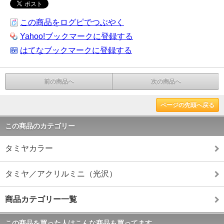
この商品をログピでつぶやく
Yahoo!ブックマークに登録する
はてなブックマークに登録する
前の商品へ
次の商品へ
ページの先頭へ戻る
この商品のカテゴリー
タミヤカラー
タミヤ／アクリルミニ（光沢）
商品カテゴリー一覧
この商品を買った人はこんな商品も買ってます