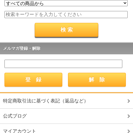
メルマガ登録・解除
特定商取引法に基づく表記（返品など）
公式ブログ
マイアカウント