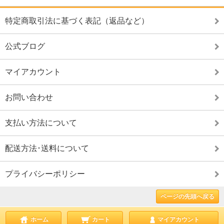
特定商取引法に基づく表記（返品など）
公式ブログ
マイアカウント
お問い合わせ
支払い方法について
配送方法･送料について
プライバシーポリシー
ページの先頭へ戻る
ホーム
カート
マイアカウント