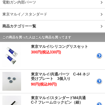
電動ガン内部パーツ
東京マルイ／スタンダード
商品カテゴリー一覧
この商品を買った人はこんな商品も買ってます
東京マルイ/シリコングリスセット
300円(税込330円)
東京マルイ/共通パーツ C-44 ネジ
受けプレート 3個入り
90円(税込99円)
東京マルイ/スタンダードM4共通
C-7 フレームロックピン（細）